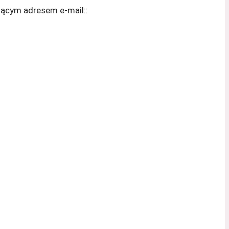
jącym adresem e-mail::