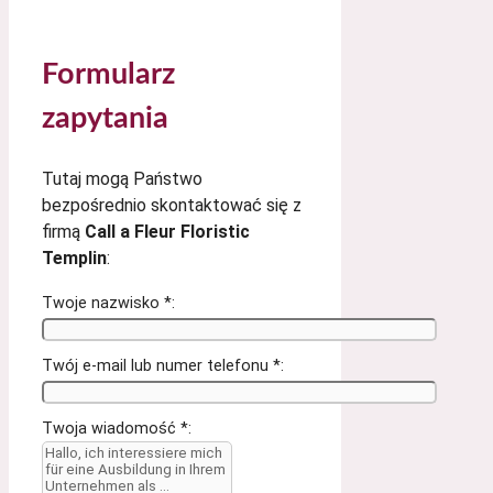
Formularz
zapytania
Tutaj mogą Państwo
bezpośrednio skontaktować się z
firmą
Call a Fleur Floristic
Templin
:
Twoje nazwisko *:
Twój e-mail lub numer telefonu *:
Twoja wiadomość *: