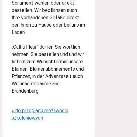
Sortiment wählen oder direkt
bestellen. Wir bepflanzen auch
Ihre vorhandenen Gefäße direkt
bei Ihnen zu Hause oder bei uns im
Laden.
„Call a Fleur“ dürfen Sie wörtlich
nehmen: Sie bestellen und und wir
liefern zum Wunschtermin unsere
Blumen, Blumenabonnements und
Pflanzen, in der Adventszeit auch
Weihnachtsbäume aus
Brandenburg.
« do przeglądu możliwości
szkoleniowych