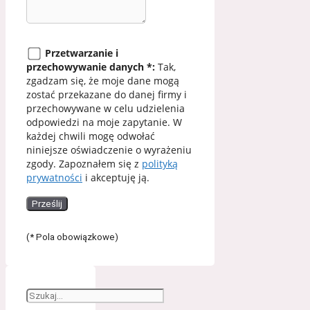
Przetwarzanie i
przechowywanie danych *:
Tak,
zgadzam się, że moje dane mogą
zostać przekazane do danej firmy i
przechowywane w celu udzielenia
odpowiedzi na moje zapytanie. W
każdej chwili mogę odwołać
niniejsze oświadczenie o wyrażeniu
zgody. Zapoznałem się z
polityką
prywatności
i akceptuję ją.
(* Pola obowiązkowe)
Suchen