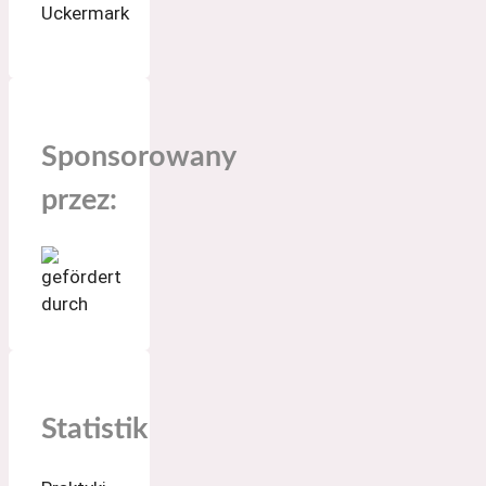
Sponsorowany
przez:
Statistik