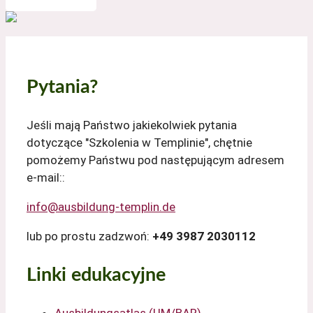
Pytania?
Jeśli mają Państwo jakiekolwiek pytania
dotyczące "Szkolenia w Templinie", chętnie
pomożemy Państwu pod następującym adresem
e-mail::
info@ausbildung-templin.de
lub po prostu zadzwoń:
+49 3987 2030112
Linki edukacyjne