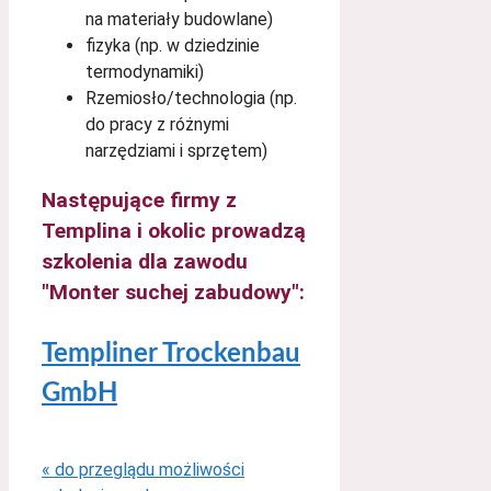
na materiały budowlane)
fizyka (np. w dziedzinie
termodynamiki)
Rzemiosło/technologia (np.
do pracy z różnymi
narzędziami i sprzętem)
Następujące firmy z
Templina i okolic prowadzą
szkolenia dla zawodu
"Monter suchej zabudowy":
Templiner Trockenbau
GmbH
« do przeglądu możliwości