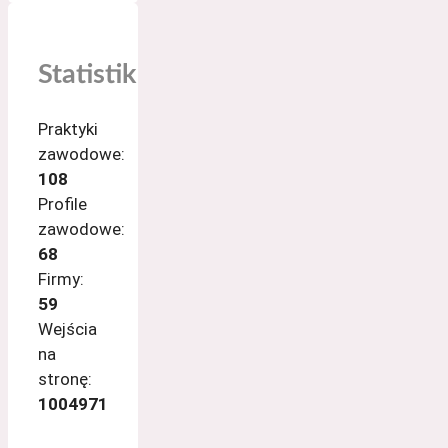
Statistik
Praktyki
zawodowe:
108
Profile
zawodowe:
68
Firmy:
59
Wejścia
na
stronę:
1004971