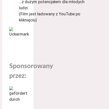
…z dużym potencjałem dla młodych
ludzi
(Film jest ładowany z YouTube po
kliknięciu)
Sponsorowany
przez: