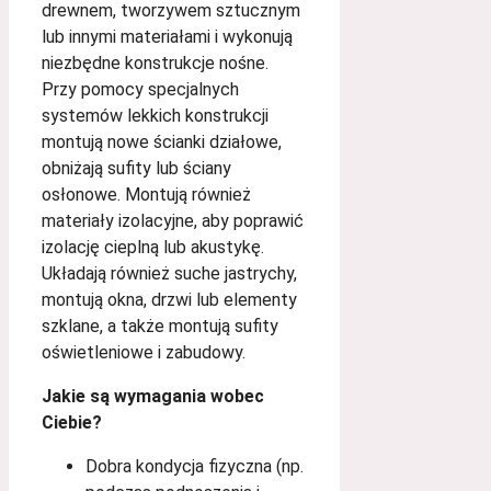
drewnem, tworzywem sztucznym
lub innymi materiałami i wykonują
niezbędne konstrukcje nośne.
Przy pomocy specjalnych
systemów lekkich konstrukcji
montują nowe ścianki działowe,
obniżają sufity lub ściany
osłonowe. Montują również
materiały izolacyjne, aby poprawić
izolację cieplną lub akustykę.
Układają również suche jastrychy,
montują okna, drzwi lub elementy
szklane, a także montują sufity
oświetleniowe i zabudowy.
Jakie są wymagania wobec
Ciebie?
Dobra kondycja fizyczna (np.