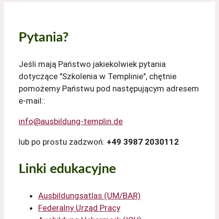
Pytania?
Jeśli mają Państwo jakiekolwiek pytania
dotyczące "Szkolenia w Templinie", chętnie
pomożemy Państwu pod następującym adresem
e-mail::
info@ausbildung-templin.de
lub po prostu zadzwoń:
+49 3987 2030112
Linki edukacyjne
Ausbildungsatlas (UM/BAR)
Federalny Urząd Pracy