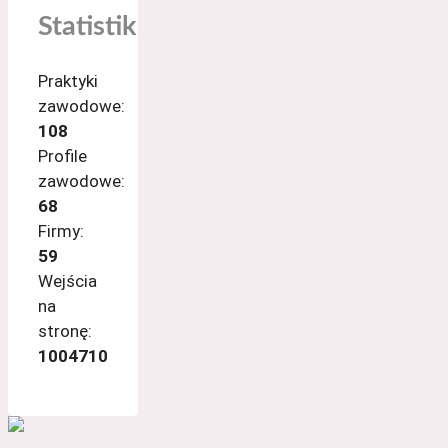
Statistik
Praktyki
zawodowe:
108
Profile
zawodowe:
68
Firmy:
59
Wejścia
na
stronę:
1004710