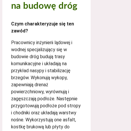
na budowę dróg
Czym charakteryzuje się ten
zawód?
Pracownicy inżynierii lądowej i
wodnej specjalizujący się w
budowie dróg budują trasy
komunikacyjne i układają na
przykład nasypy i stabilizację
brzegów. Wykonują wykopy,
zapewniają drenaż
powierzchniowy, wyrównują i
zagęszczają podłoże. Następnie
przygotowują podłoże pod stropy
i chodniki oraz układają warstwy
nośne. Wykorzystują one asfalt,
kostkę brukową lub płyty do