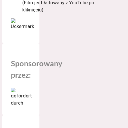
(Film jest ładowany z YouTube po
kliknięciu)
Sponsorowany
przez: