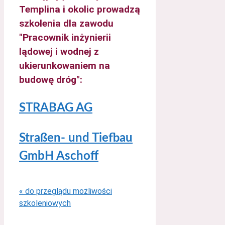
Templina i okolic prowadzą
szkolenia dla zawodu
"Pracownik inżynierii
lądowej i wodnej z
ukierunkowaniem na
budowę dróg":
STRABAG AG
Straßen- und Tiefbau
GmbH Aschoff
« do przeglądu możliwości
szkoleniowych