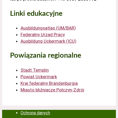
Linki edukacyjne
Ausbildungsatlas (UM/BAR)
Federalny Urząd Pracy
Ausbildung Uckermark (ICU)
Powiązania regionalne
Stadt Templin
Powiat Uckermark
Kraj federalny Brandenburgia
Miasto bliźniacze Połczyn-Zdrój
Ochrona danych