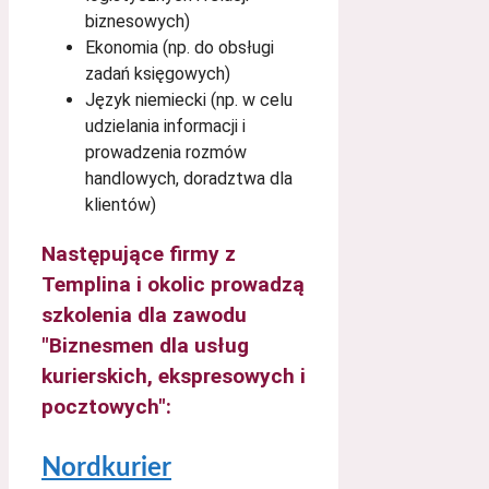
biznesowych)
Ekonomia (np. do obsługi
zadań księgowych)
Język niemiecki (np. w celu
udzielania informacji i
prowadzenia rozmów
handlowych, doradztwa dla
klientów)
Następujące firmy z
Templina i okolic prowadzą
szkolenia dla zawodu
"Biznesmen dla usług
kurierskich, ekspresowych i
pocztowych":
Nordkurier