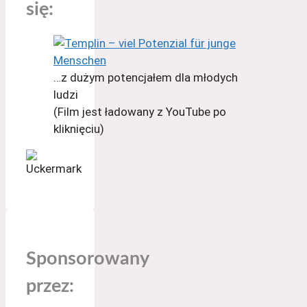
się:
…z dużym potencjałem dla młodych
ludzi
(Film jest ładowany z YouTube po
kliknięciu)
Sponsorowany
przez: