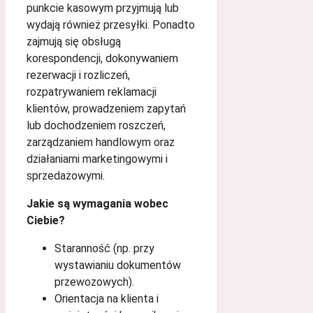
punkcie kasowym przyjmują lub
wydają również przesyłki. Ponadto
zajmują się obsługą
korespondencji, dokonywaniem
rezerwacji i rozliczeń,
rozpatrywaniem reklamacji
klientów, prowadzeniem zapytań
lub dochodzeniem roszczeń,
zarządzaniem handlowym oraz
działaniami marketingowymi i
sprzedażowymi.
Jakie są wymagania wobec
Ciebie?
Staranność (np. przy
wystawianiu dokumentów
przewozowych).
Orientacja na klienta i