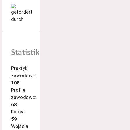
Statistik
Praktyki
zawodowe:
108
Profile
zawodowe:
68
Firmy:
59
Wejścia