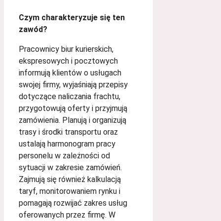
Czym charakteryzuje się ten
zawód?
Pracownicy biur kurierskich,
ekspresowych i pocztowych
informują klientów o usługach
swojej firmy, wyjaśniają przepisy
dotyczące naliczania frachtu,
przygotowują oferty i przyjmują
zamówienia. Planują i organizują
trasy i środki transportu oraz
ustalają harmonogram pracy
personelu w zależności od
sytuacji w zakresie zamówień.
Zajmują się również kalkulacją
taryf, monitorowaniem rynku i
pomagają rozwijać zakres usług
oferowanych przez firmę. W